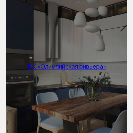
ЖК «Олимпийская ривьера»