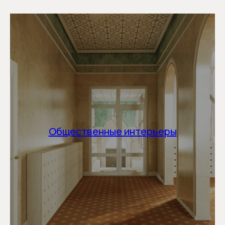
Общественные интерьеры