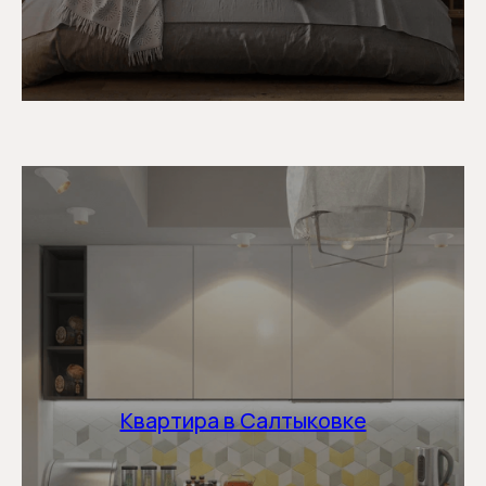
Квартира в Салтыковке