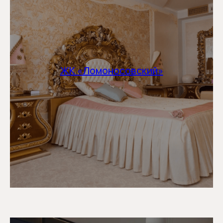
ЖК «Ломоносовский»