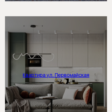
Квартира ул. Первомайская