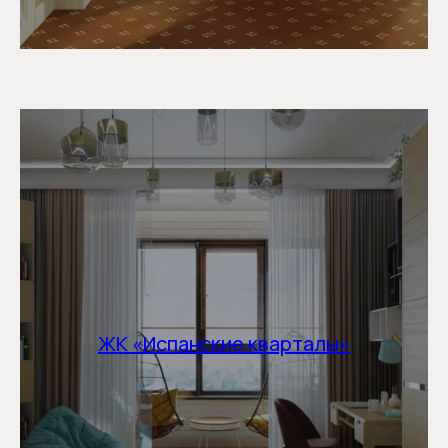
ЖК «Испанские кварталы»