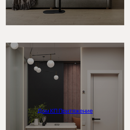
Дом КП Притяжение