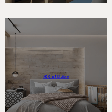
ЖК «Лайм»