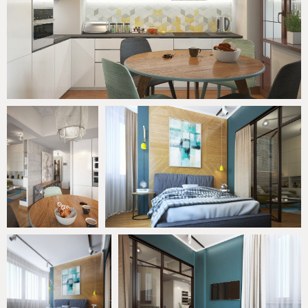
Другие проекты
Hello world!