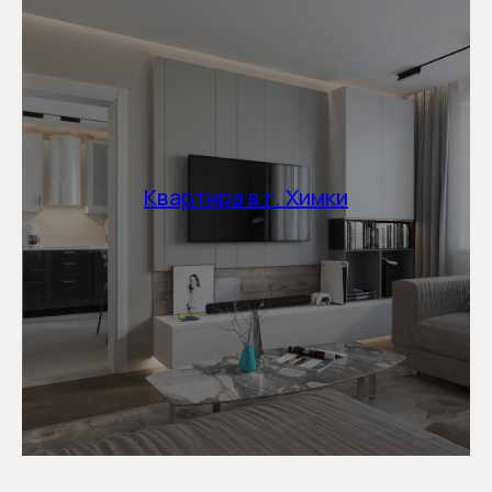
Квартира в г. Химки