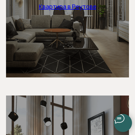
Квартира в Реутове